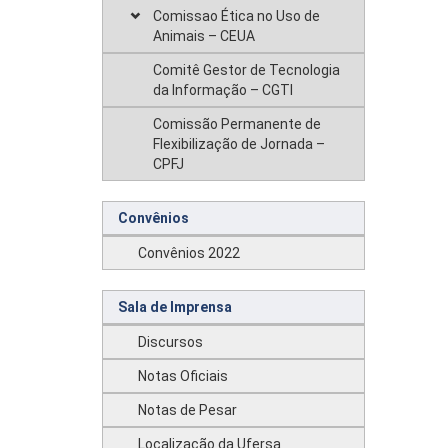
Comissao Ética no Uso de
Animais – CEUA
Comitê Gestor de Tecnologia
da Informação – CGTI
Comissão Permanente de
Flexibilização de Jornada –
CPFJ
Convênios
Convênios 2022
Sala de Imprensa
Discursos
Notas Oficiais
Notas de Pesar
Localização da Ufersa