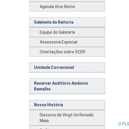
Agenda Vice-Reitor
Gabinete da Reitoria
Equipe do Gabinete
Assessoria Especial
Orientações sobre SCDP
Unidade Correcional
Reservar Auditório Amâncio
Ramalho
Nossa História
Discurso de Vingt-Un Rosado
Maia
O PL